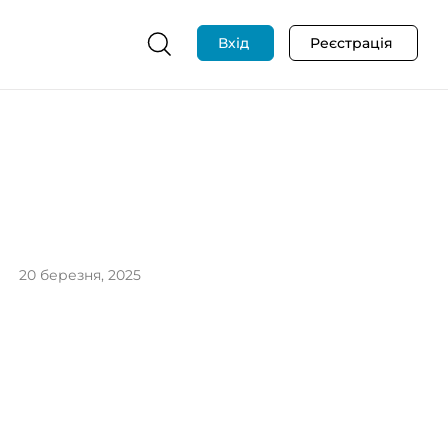
Вхід
Реєстрація
20 березня, 2025