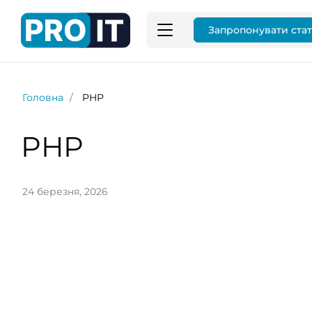
Запропонувати ста
Головна
PHP
PHP
24 березня, 2026