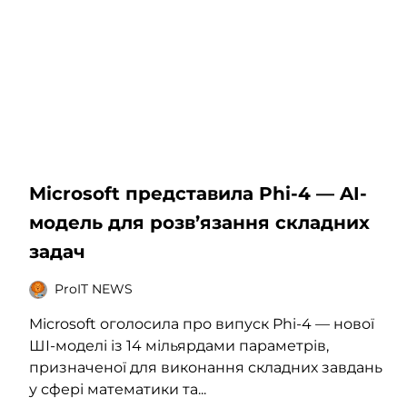
Microsoft представила Phi-4 — AI-
модель для розв’язання складних
задач
ProIT NEWS
Microsoft оголосила про випуск Phi-4 — нової
ШІ-моделі із 14 мільярдами параметрів,
призначеної для виконання складних завдань
у сфері математики та...