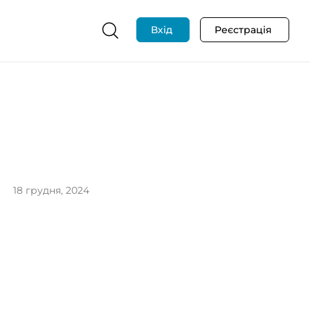
Вхід
Реєстрація
18 грудня, 2024