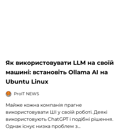
Як використовувати LLM на своїй
машині: встановіть Ollama AI на
Ubuntu Linux
ProIT NEWS
Майже кожна компанія прагне
використовувати ШІ у своїй роботі. Деякі
використовують ChatGPT і подібні рішення.
Однак існує низка проблем з...