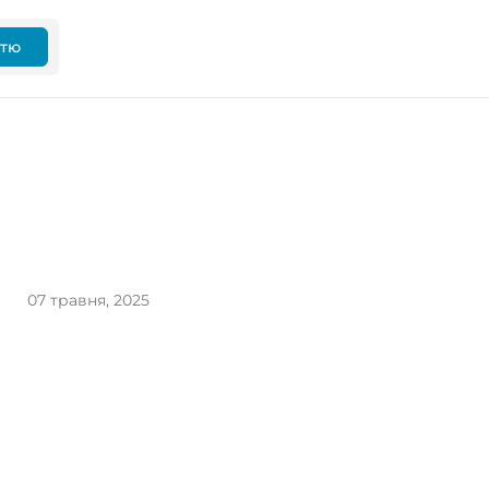
ттю
07 травня, 2025