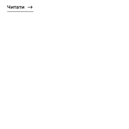
Читати