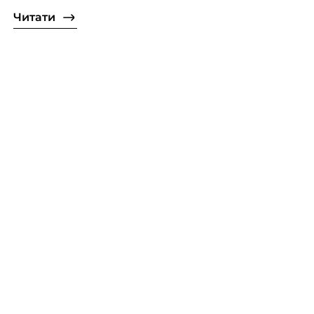
Читати