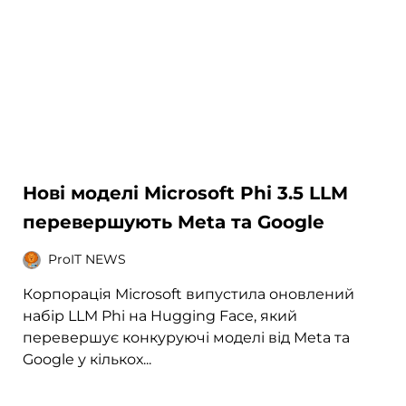
Нові моделі Microsoft Phi 3.5 LLM
перевершують Meta та Google
ProIT NEWS
Корпорація Microsoft випустила оновлений
набір LLM Phi на Hugging Face, який
перевершує конкуруючі моделі від Meta та
Google у кількох...