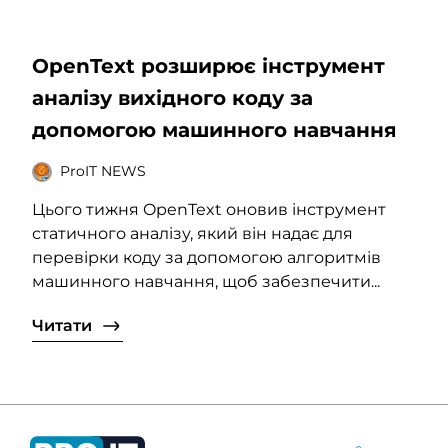
OpenText розширює інструмент
аналізу вихідного коду за
допомогою машинного навчання
ProIT NEWS
Цього тижня OpenText оновив інструмент
статичного аналізу, який він надає для
перевірки коду за допомогою алгоритмів
машинного навчання, щоб забезпечити...
Читати