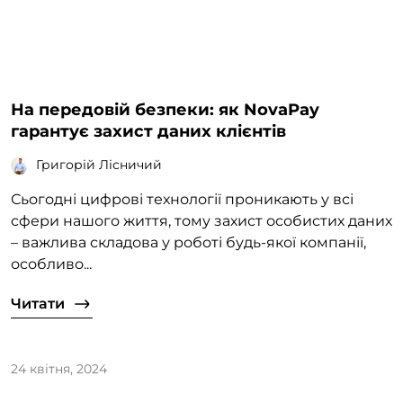
На передовій безпеки: як NovaPay
гарантує захист даних клієнтів
Григорій Лісничий
Сьогодні цифрові технології проникають у всі
сфери нашого життя, тому захист особистих даних
– важлива складова у роботі будь-якої компанії,
особливо...
Читати
24 квітня, 2024