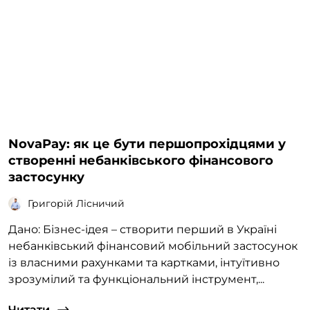
NovaPay: як це бути першопрохідцями у
створенні небанківського фінансового
застосунку
Григорій Лісничий
Дано: Бізнес-ідея – створити перший в Україні
небанківський фінансовий мобільний застосунок
із власними рахунками та картками, інтуїтивно
зрозумілий та функціональний інструмент,...
Читати