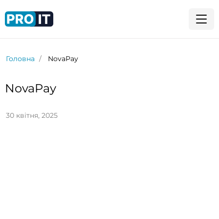
Головна
NovaPay
NovaPay
30 квітня, 2025