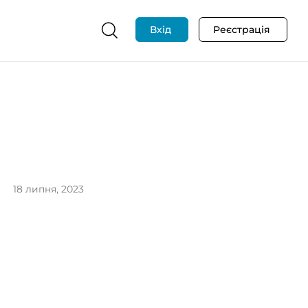
Вхід
Реєстрація
18 липня, 2023