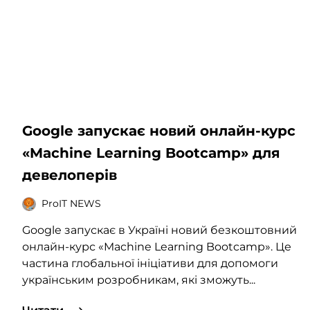
Google запускає новий онлайн-курс
«Machine Learning Bootcamp» для
девелоперів
ProIT NEWS
Google запускає в Україні новий безкоштовний
онлайн-курс «Machine Learning Bootcamp». Це
частина глобальної ініціативи для допомоги
українським розробникам, які зможуть...