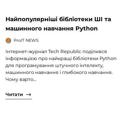
Найпопулярніші бібліотеки ШІ та
машинного навчання Python
ProIT NEWS
Інтернет-журнал Tech Republic поділився
інформацією про найкращі бібліотеки Python
для програмування штучного інтелекту,
машинного навчання і глибокого навчання.
Чому варто...
Читати