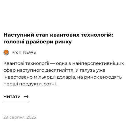
Наступний етап квантових технологій:
головні драйвери ринку
ProIT NEWS
Квантові технології — одна з найперспективніших
сфер наступного десятиліття. У галузь уже
інвестовано мільярди доларів, на ринок виходять
перші продукти, сотні...
Читати
29 серпня, 2025