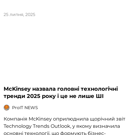
25 липня, 2025
McKinsey назвала головні технологічні
тренди 2025 року і це не лише ШІ
ProIT NEWS
Компанія McKinsey оприлюднила щорічний звіт
Technology Trends Outlook, у якому визначила
основні технології, що формують бізнес-