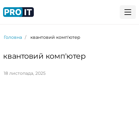
Головна
квантовий комп'ютер
квантовий комп'ютер
18 листопада, 2025