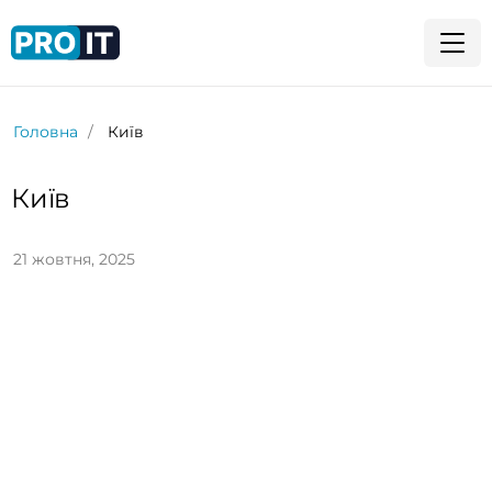
Головна
Київ
Київ
21 жовтня, 2025