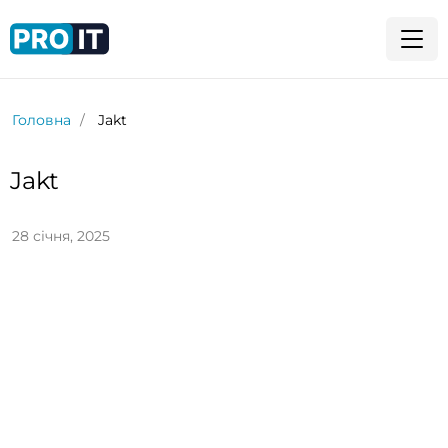
Головна
Jakt
Jakt
28 січня, 2025