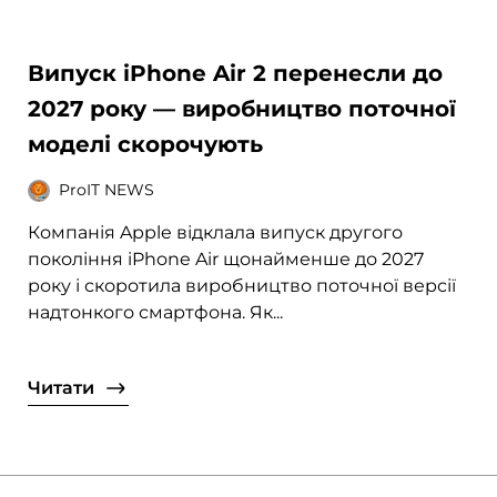
Випуск iPhone Air 2 перенесли до
2027 року — виробництво поточної
моделі скорочують
ProIT NEWS
Компанія Apple відклала випуск другого
покоління iPhone Air щонайменше до 2027
року і скоротила виробництво поточної версії
надтонкого смартфона. Як...
Читати