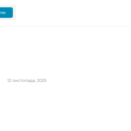
ттю
12 листопада, 2025