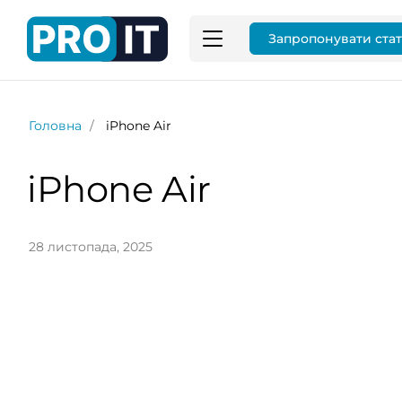
Запропонувати ста
Головна
iPhone Air
iPhone Air
28 листопада, 2025