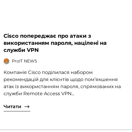
Cisco попереджає про атаки з
використанням пароля, націлені на
служби VPN
ProIT NEWS
Компанія Cisco поділилася набором
рекомендацій для клієнтів щодо пом’якшення
атак із використанням пароля, спрямованих на
служби Remote Access VPN...
Читати