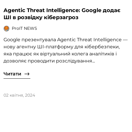
Agentic Threat Intelligence: Google додає
ШІ в розвідку кіберзагроз
ProIT NEWS
Google презентувала Agentic Threat Intelligence —
нову агентну ШІ-платформу для кібербезпеки,
яка працює як віртуальний колега аналітиків і
дозволяє проводити розслідування...
Читати
02 квітня, 2024