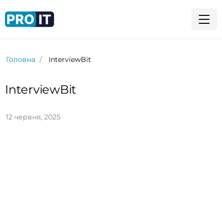
Головна
InterviewBit
InterviewBit
12 червня, 2025