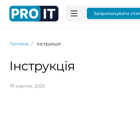
Запропонувати ста
Головна
Інструкція
Інструкція
19 серпня, 2025