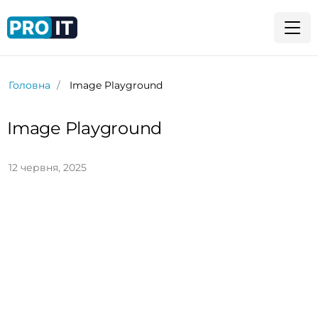
Головна
Image Playground
Image Playground
12 червня, 2025