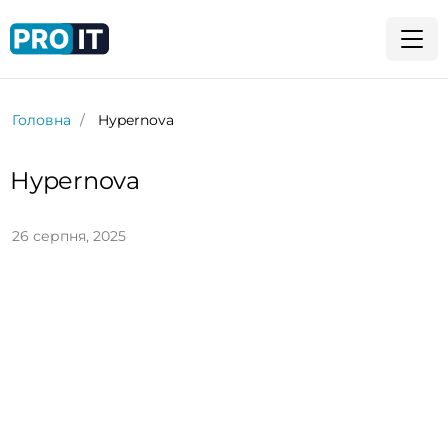
Головна
Hypernova
Hypernova
26 серпня, 2025