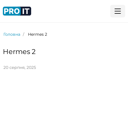
Головна
Hermes 2
Hermes 2
20 серпня, 2025