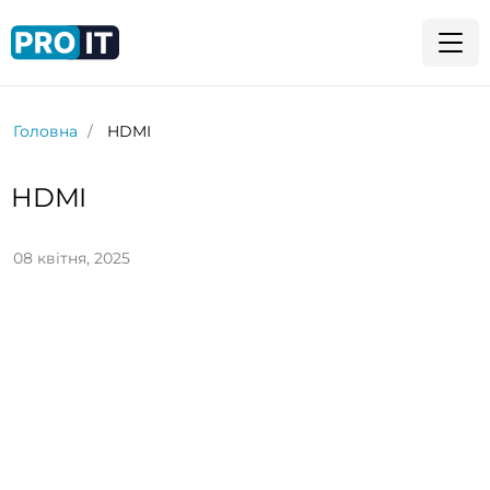
Головна
HDMI
HDMI
08 квітня, 2025