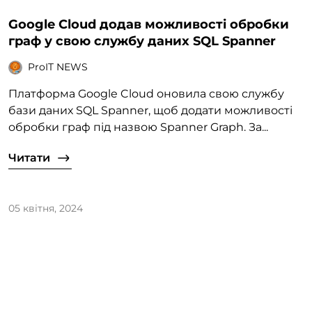
Google Cloud додав можливості обробки
граф у свою службу даних SQL Spanner
ProIT NEWS
Платформа Google Cloud оновила свою службу
бази даних SQL Spanner, щоб додати можливості
обробки граф під назвою Spanner Graph. За...
Читати
05 квітня, 2024