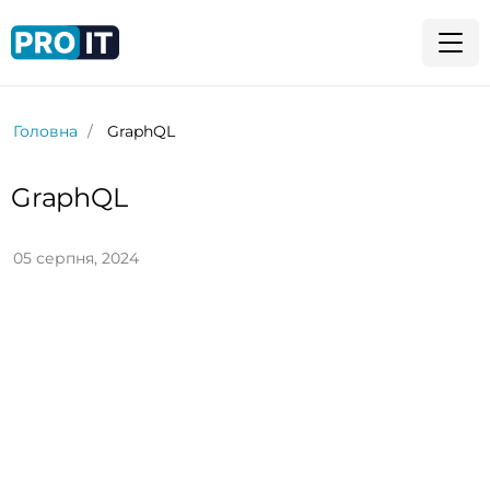
Головна
GraphQL
GraphQL
05 серпня, 2024