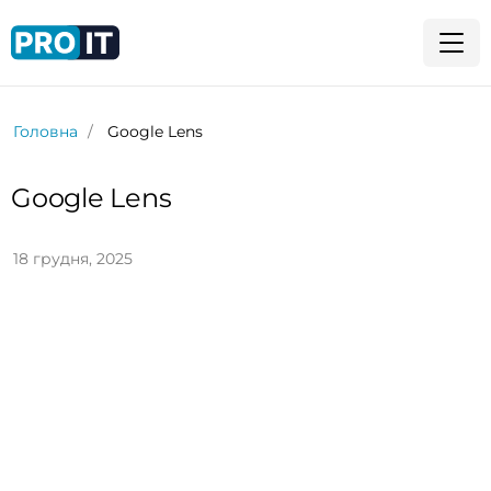
Головна
Google Lens
Google Lens
18 грудня, 2025