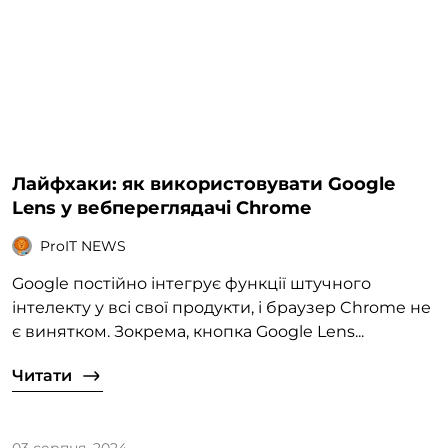
Лайфхаки: як використовувати Google
Lens у вебпереглядачі Chrome
ProIT NEWS
Google постійно інтегрує функції штучного
інтелекту у всі свої продукти, і браузер Chrome не
є винятком. Зокрема, кнопка Google Lens...
Читати