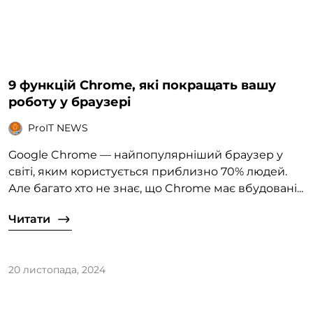
9 функцій Chrome, які покращать вашу
роботу у браузері
ProIT NEWS
Google Chrome — найпопулярніший браузер у
світі, яким користується приблизно 70% людей.
Але багато хто не знає, що Chrome має вбудовані...
Читати
20 листопада, 2024