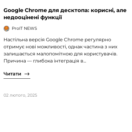
Google Chrome для десктопа: корисні, але
недооцінені функції
ProIT NEWS
Настільна версія Google Chrome регулярно
отримує нові можливості, однак частина з них
залишається малопомітною для користувачів.
Причина — глибока інтеграція в...
Читати
02 лютого, 2025