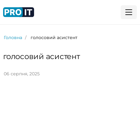
Головна
голосовий асистент
голосовий асистент
06 серпня, 2025