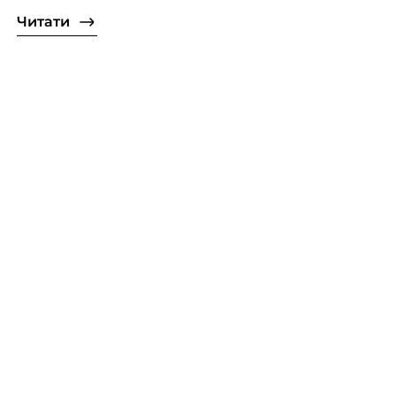
Читати