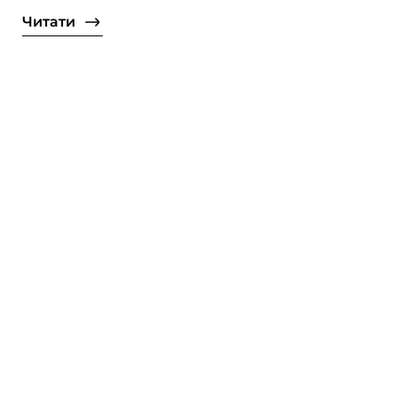
Читати