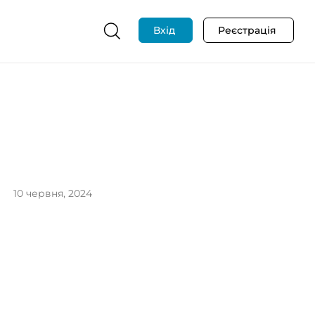
Вхід
Реєстрація
10 червня, 2024