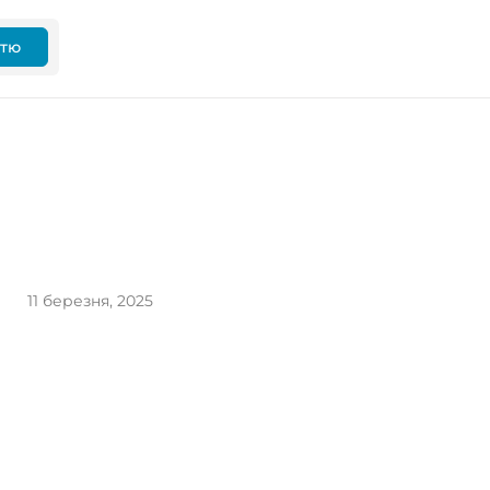
ттю
11 березня, 2025