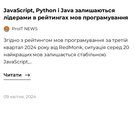
JavaScript, Python і Java залишаються
лідерами в рейтингах мов програмування
ProIT NEWS
Згідно з рейтингом мов програмування за третій
квартал 2024 року від RedMonk, ситуація серед 20
найкращих мов залишається стабільною.
JavaScript,...
Читати
09 квітня, 2024