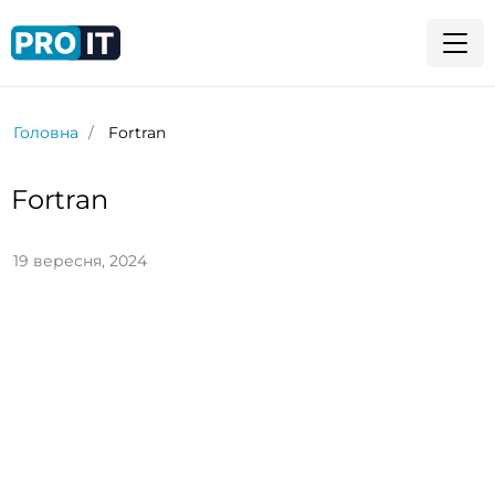
Головна
Fortran
Fortran
19 вересня, 2024