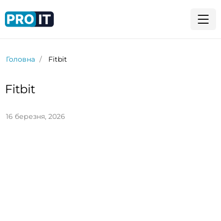
Головна
Fitbit
Fitbit
16 березня, 2026