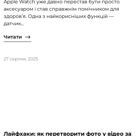
Apple Watch уже давно перестав бути просто
аксесуаром і став справжнім помічником для
здоров’я. Одна з найкорисніших функцій —
датчик...
Читати
27 серпня, 2025
Лайфхаки: як перетворити фото у відео за