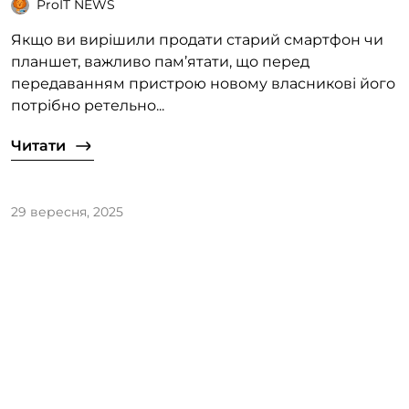
ProIT NEWS
Якщо ви вирішили продати старий смартфон чи
планшет, важливо пам’ятати, що перед
передаванням пристрою новому власникові його
потрібно ретельно...
Читати
29 вересня, 2025