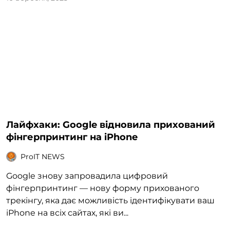
Лайфхаки: Google відновила прихований
фінгерпринтинг на iPhone
ProIT NEWS
Google знову запровадила цифровий
фінгерпринтинг — нову форму прихованого
трекінгу, яка дає можливість ідентифікувати ваш
iPhone на всіх сайтах, які ви...