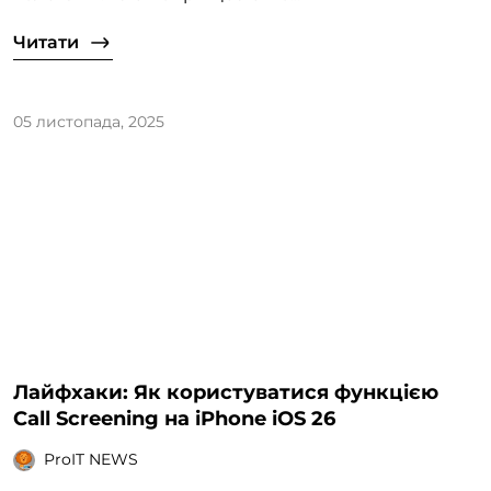
Читати
05 листопада, 2025
Лайфхаки: Як користуватися функцією
Call Screening на iPhone iOS 26
ProIT NEWS