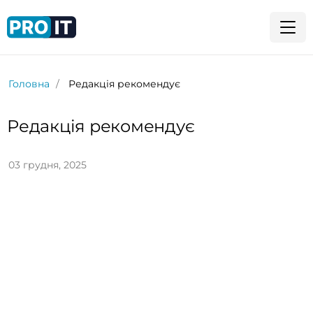
Головна
Редакція рекомендує
Редакція рекомендує
03 грудня, 2025