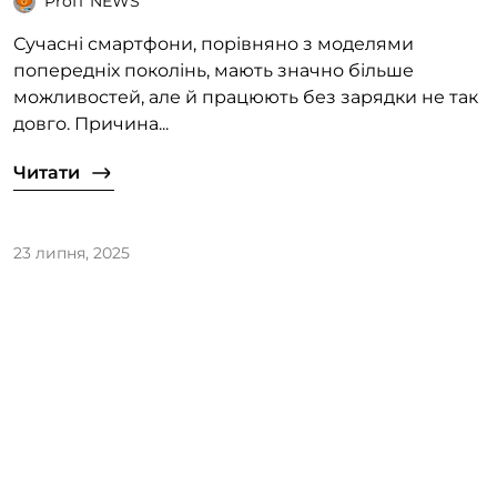
ProIT NEWS
Сучасні смартфони, порівняно з моделями
попередніх поколінь, мають значно більше
можливостей, але й працюють без зарядки не так
довго. Причина...
Читати
23 липня, 2025