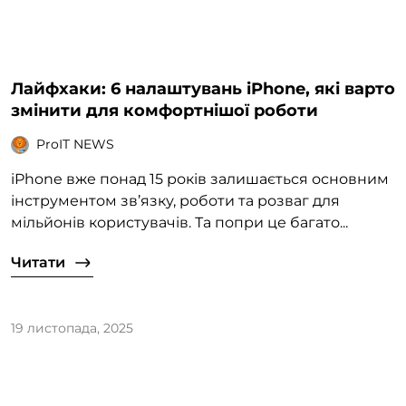
Лайфхаки: 6 налаштувань iPhone, які варто
змінити для комфортнішої роботи
ProIT NEWS
iPhone вже понад 15 років залишається основним
інструментом зв’язку, роботи та розваг для
мільйонів користувачів. Та попри це багато...
Читати
19 листопада, 2025