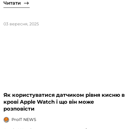
Читати
03 вересня, 2025
Як користуватися датчиком рівня кисню в
крові Apple Watch і що він може
розповісти
ProIT NEWS