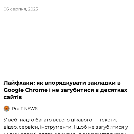
06 серпня, 2025
Лайфхаки: як впорядкувати закладки в
Google Chrome і не загубитися в десятках
сайтів
ProIT NEWS
У вебі надто багато всього цікавого — тексти,
відео, сервіси, інструменти. І щоб не загубитися у