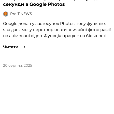
секунди в Google Photos
ProIT NEWS
Google додав у застосунок Photos нову функцію,
яка дає змогу перетворювати звичайні фотографії
на анімовані відео. Функція працює на більшості...
Читати
20 серпня, 2025