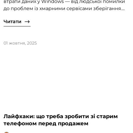
втрати даних у Windows — від людської помилки
до проблем із хмарними сервісами зберігання....
Читати
01 жовтня, 2025
Лайфхаки: що треба зробити зі старим
телефоном перед продажем