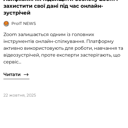
захистити свої дані під час онлайн-
зустрічей
ProIT NEWS
Zoom залишається одним із головних
інструментів онлайн-спілкування. Платформу
активно використовують для роботи, навчання та
відеозустрічей, проте експерти застерігають, що
сервіс...
Читати
22 жовтня, 2025