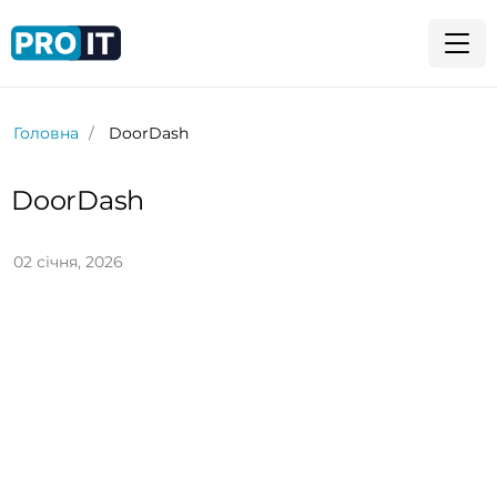
Головна
DoorDash
DoorDash
02 січня, 2026