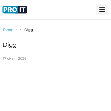
Головна
Digg
Digg
17 січня, 2026