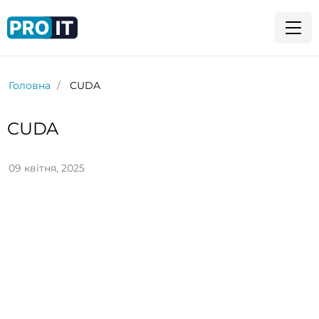
Головна
CUDA
CUDA
09 квітня, 2025