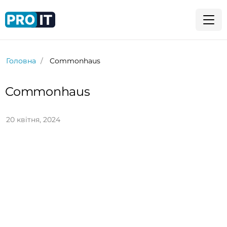
Головна
Commonhaus
Commonhaus
20 квітня, 2024