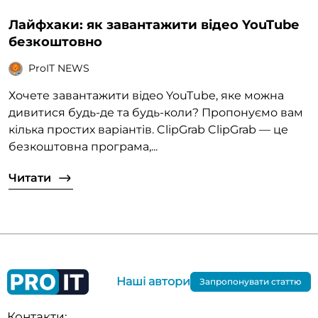
Лайфхаки: як завантажити відео YouTube
безкоштовно
ProIT NEWS
Хочете завантажити відео YouTube, яке можна
дивитися будь-де та будь-коли? Пропонуємо вам
кілька простих варіантів. ClipGrab ClipGrab — це
безкоштовна програма,...
Читати
Наші автори
Запропонувати статтю
Контакти: