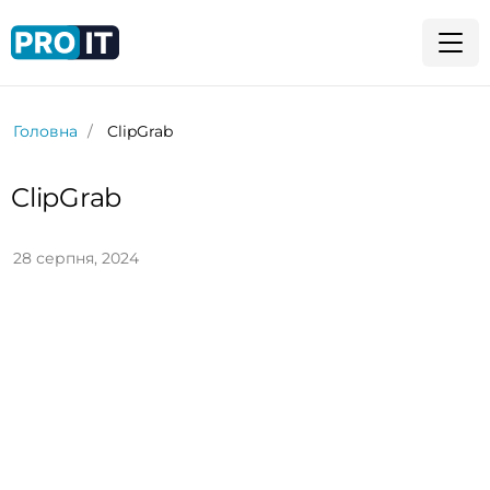
Головна
ClipGrab
ClipGrab
28 серпня, 2024