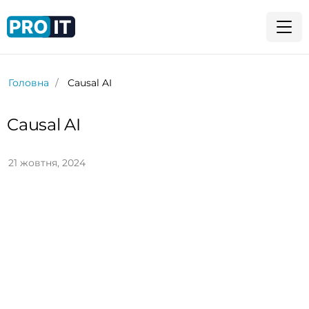
Головна
Causal AI
Causal AI
21 жовтня, 2024