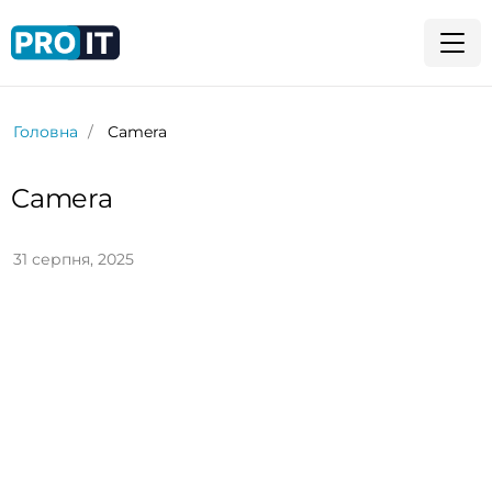
Головна
Camera
Camera
31 серпня, 2025