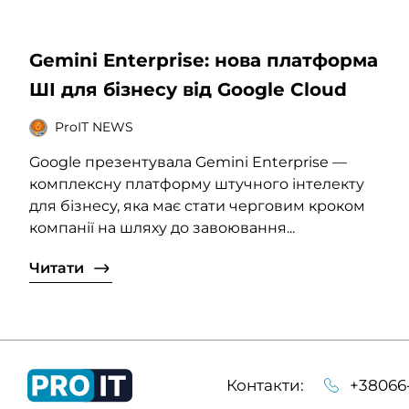
Gemini Enterprise: нова платформа
ШІ для бізнесу від Google Cloud
ProIT NEWS
Google презентувала Gemini Enterprise —
комплексну платформу штучного інтелекту
для бізнесу, яка має стати черговим кроком
компанії на шляху до завоювання...
Читати
Контакти:
+38066