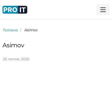
Головна
Asimov
Asimov
25 липня, 2025