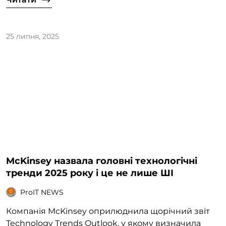
25 липня, 2025
McKinsey назвала головні технологічні
тренди 2025 року і це не лише ШІ
ProIT NEWS
Компанія McKinsey оприлюднила щорічний звіт
Technology Trends Outlook, у якому визначила