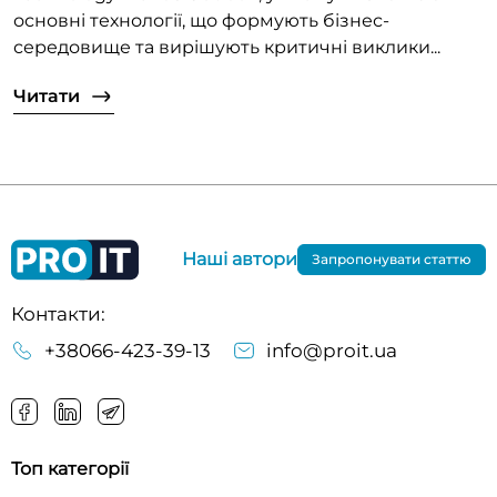
основні технології, що формують бізнес-
середовище та вирішують критичні виклики...
Читати
Наші автори
Запропонувати статтю
Контакти:
+38066-423-39-13
info@proit.ua
Топ категорії