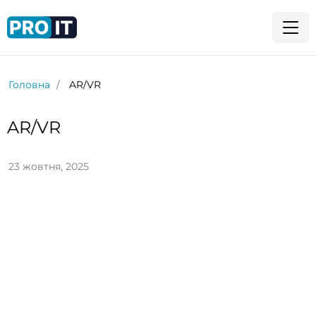
Головна
AR/VR
AR/VR
23 жовтня, 2025