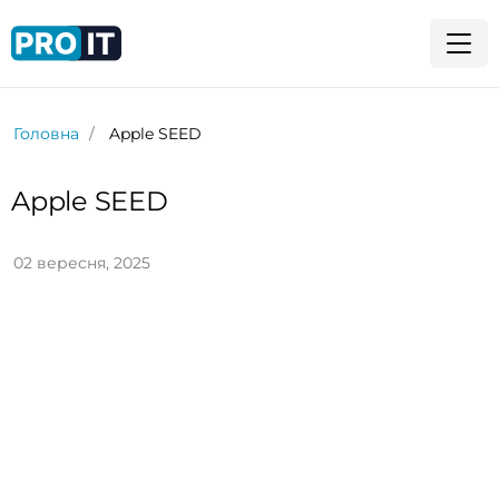
Головна
Apple SEED
Apple SEED
02 вересня, 2025