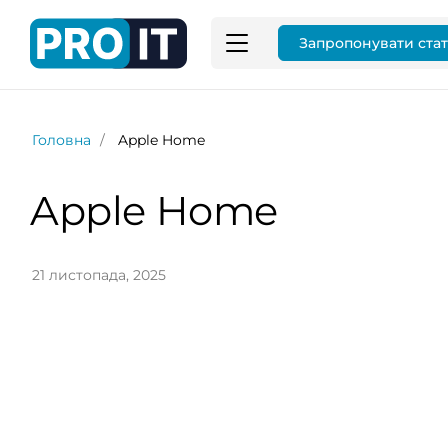
Запропонувати ста
Головна
Apple Home
Apple Home
21 листопада, 2025