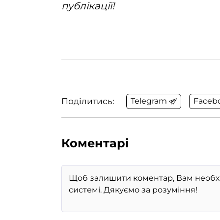
публікації!
Поділитись:
Telegram
Faceb
Коментарі