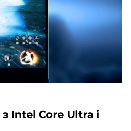
Intel Core Ultra і