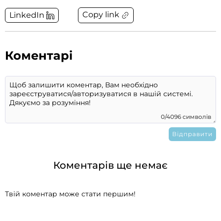
Copy link
LinkedIn
Коментарі
0/4096 символів
Коментарів ще немає
Твій коментар може стати першим!