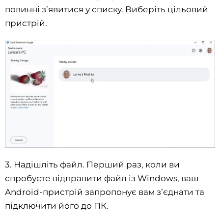
повинні з’явитися у списку. Виберіть цільовий
пристрій.
3. Надішліть файл. Перший раз, коли ви
спробуєте відправити файл із Windows, ваш
Android-пристрій запропонує вам з’єднати та
підключити його до ПК.