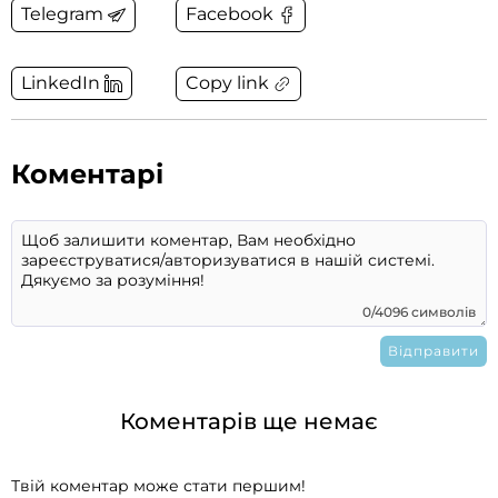
Telegram
Facebook
Copy link
LinkedIn
Коментарі
0/4096 символів
Коментарів ще немає
Твій коментар може стати першим!