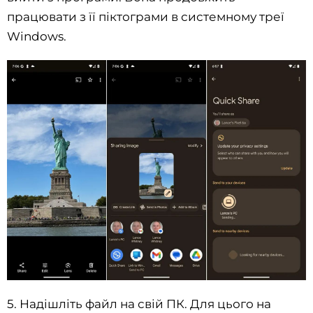
працювати з її піктограми в системному треї
Windows.
5. Надішліть файл на свій ПК. Для цього на