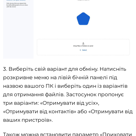
3. Виберіть свій варіант для обміну. Натисніть
розкривне меню на лівій бічній панелі під
назвою вашого ПК і виберіть один із варіантів
для отримання файлів. Застосунок пропонує
три варіанти: «Отримувати від усіх»,
«Отримувати від контактів» або «Отримувати від
ваших пристроїв».
Також можна встановити параметр «Приховати