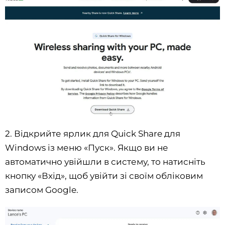
2. Відкрийте ярлик для Quick Share для
Windows із меню «Пуск». Якщо ви не
автоматично увійшли в систему, то натисніть
кнопку «Вхід», щоб увійти зі своїм обліковим
записом Google.