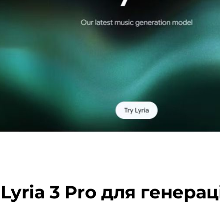
Lyria 3 Pro для генера