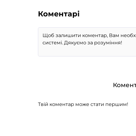
Коментарі
Комент
Твій коментар може стати першим!