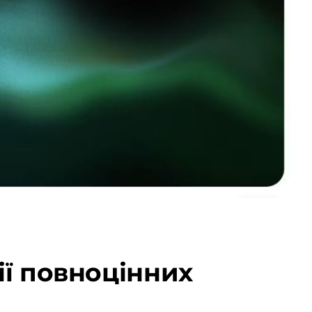
ції повноцінних