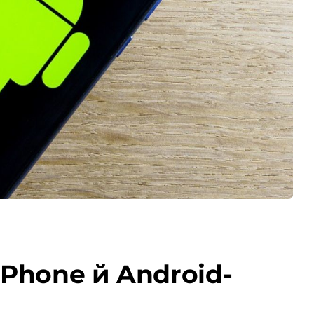
Phone й Android-