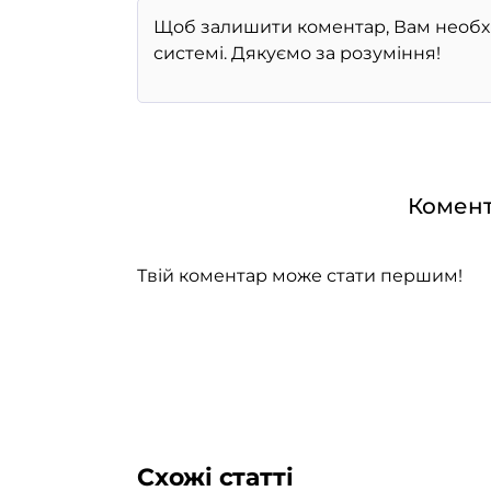
Комент
Твій коментар може стати першим!
Схожі статті