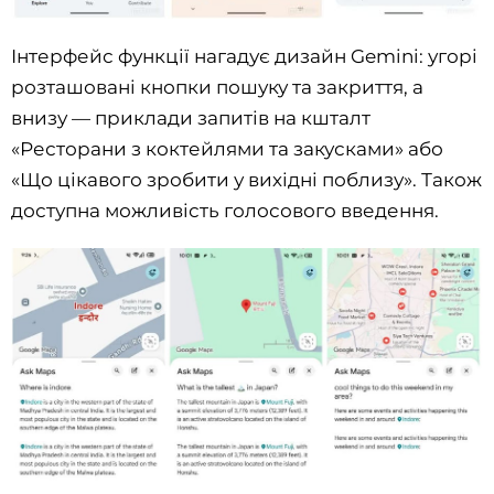
Інтерфейс функції нагадує дизайн Gemini: угорі
розташовані кнопки пошуку та закриття, а
внизу — приклади запитів на кшталт
«Ресторани з коктейлями та закусками» або
«Що цікавого зробити у вихідні поблизу». Також
доступна можливість голосового введення.