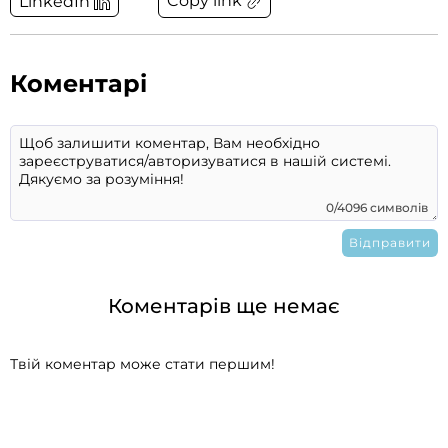
Copy link
LinkedIn
Коментарі
0/4096 символів
Коментарів ще немає
Твій коментар може стати першим!