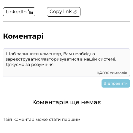
Copy link
LinkedIn
Коментарі
0/4096 символів
Коментарів ще немає
Твій коментар може стати першим!