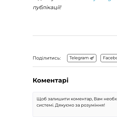
публікації!
Поділитись:
Telegram
Faceb
Коментарі