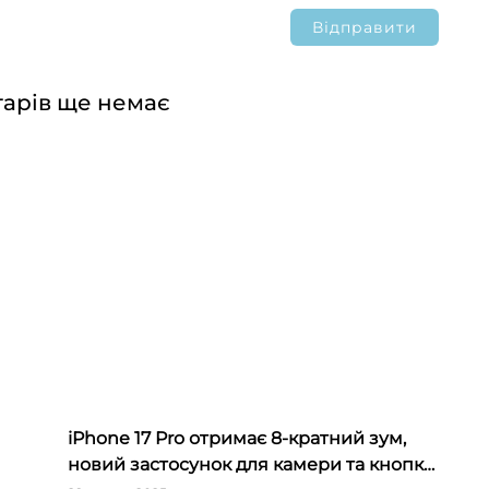
арів ще немає
iPhone 17 Pro отримає 8-кратний зум,
новий застосунок для камери та кнопку