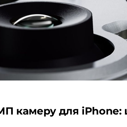
 МП камеру для iPhone: