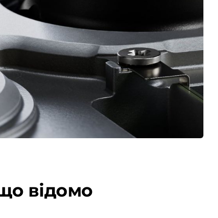
 що відомо