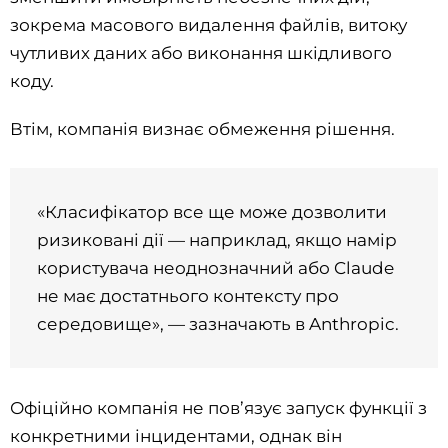
зокрема масового видалення файлів, витоку
чутливих даних або виконання шкідливого
коду.
Втім, компанія визнає обмеження рішення.
«Класифікатор все ще може дозволити
ризиковані дії — наприклад, якщо намір
користувача неоднозначний або Claude
не має достатнього контексту про
середовище», — зазначають в Anthropic.
Офіційно компанія не пов’язує запуск функції з
конкретними інцидентами, однак він