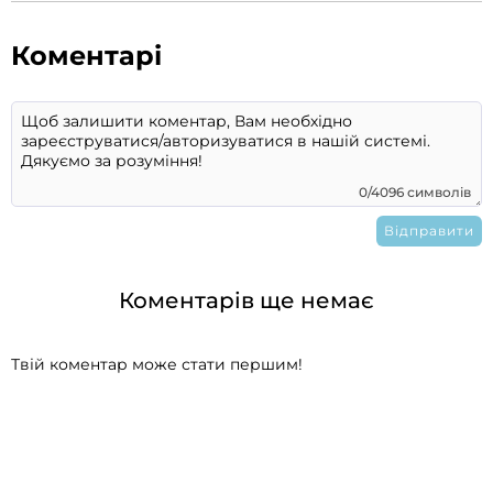
Коментарі
0/4096 символів
Коментарів ще немає
Твій коментар може стати першим!